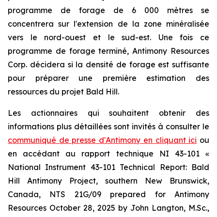
programme de forage de 6 000 mètres se
concentrera sur l'extension de la zone minéralisée
vers le nord-ouest et le sud-est. Une fois ce
programme de forage terminé, Antimony Resources
Corp. décidera si la densité de forage est suffisante
pour préparer une première estimation des
ressources du projet Bald Hill.
Les actionnaires qui souhaitent obtenir des
informations plus détaillées sont invités à consulter le
communiqué de presse d'Antimony en cliquant ici
ou
en accédant au rapport technique NI 43-101
«
National Instrument 43-101 Technical Report: Bald
Hill Antimony Project, southern New Brunswick,
Canada, NTS 21G/09 prepared for Antimony
Resources October 28, 2025 by John Langton, M.Sc.,