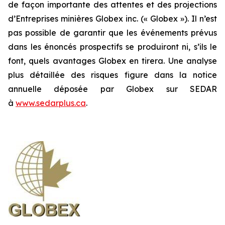
de façon importante des attentes et des projections
d’Entreprises minières Globex inc. (« Globex »). Il n’est
pas possible de garantir que les événements prévus
dans les énoncés prospectifs se produiront ni, s’ils le
font, quels avantages Globex en tirera. Une analyse
plus détaillée des risques figure dans la notice
annuelle déposée par Globex sur SEDAR
à
www.sedarplus.ca
.