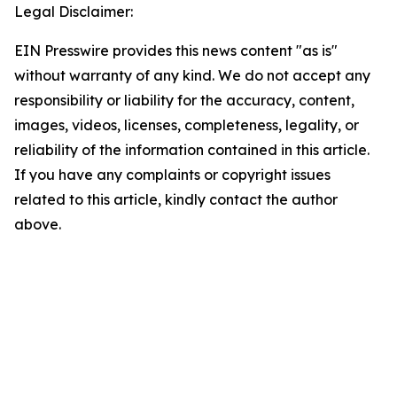
Legal Disclaimer:
EIN Presswire provides this news content "as is"
without warranty of any kind. We do not accept any
responsibility or liability for the accuracy, content,
images, videos, licenses, completeness, legality, or
reliability of the information contained in this article.
If you have any complaints or copyright issues
related to this article, kindly contact the author
above.