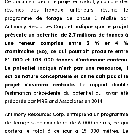
Ce document décrit le projet en détail, y compris des
résumés des travaux antérieurs, résume le
programme de forage de phase 1 réalisé par
Antimony Resources Corp. et
indique que le projet
présente un potentiel de 2,7 millions de tonnes à
une teneur comprise entre 3 % et 4 %
d'antimoine (Sb), ce qui pourrait produire entre
81 000 et 108 000 tonnes d'antimoine contenu.
Le potentiel indiqué n'est pas une ressource, il
est de nature conceptuelle et on ne sait pas si le
projet s'avérera rentable.
Le rapport double
l'estimation précédente du potentiel qui avait été
préparée par MRB and Associates en 2014.
Antimony Resources Corp. entreprend un programme
de forage supplémentaire de 6 000 mètres, ce qui
portera le total à ce jour à 15 000 mètres. Le